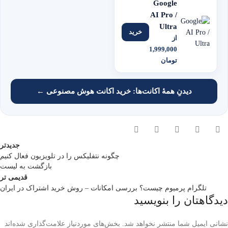
Google
AI Pro /
Ultra
خرید
از
1,999,000
تومان
دیدنِ همهٔ اکانت‌ها: خرید اکانت هوش مصنوعی ←
جدیدتر
چگونه نتفلیکس را در تلویزیون فعال کنیم
بازگشت به لیست
قدیمی تر
تلگرام پرمیوم چیست؟ بررسی امکانات – روش خرید اشتراک در ایران
دیدگاهتان را بنویسید
نشانی ایمیل شما منتشر نخواهد شد.
بخش‌های موردنیاز علامت‌گذاری شده‌اند