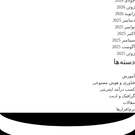
جولای 2026
ژوئن 2026
ژانویه 2026
دسامبر 2025
نوامبر 2025
اکتبر 2025
سپتامبر 2025
آگوست 2025
ژوئن 2025
دسته‌ها
آموزش
فناوری و هوش مصنوعی
کسب درآمد اینترنتی
گرافیک و ادیت
مقالات
نرم‌افزارها