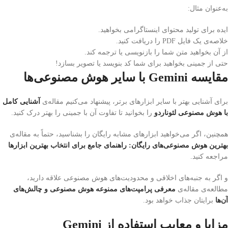
به‌عنوان مثال:
ایده برای تولید محتوای اینستاگرامی بخواهید.
خلاصه‌ی یک فایل PDF را دریافت کنید.
از آن بخواهید متن شما را بازنویسی یا ترجمه کند.
حتی از جمینی بخواهید برای شما کد بنویسد یا تصویر بسازد!
مقایسه Gemini با سایر هوش مصنوعی‌ها
برای آشنایی بهتر با سایر ابزارهای برتر، پیشنهاد می‌کنیم مقاله‌ی
آشنایی کامل
با هوش مصنوعی لئوناردو
را بخوانید تا تفاوت آن با جمینی را بهتر درک کنید.
همچنین، اگر می‌خواهید ابزارهای مشابه رایگان را بشناسید، حتماً به مقاله‌ی
بهترین هوش مصنوعی‌های رایگان: راهنمای جامع برای انتخاب بهترین ابزارها
مراجعه کنید.
و اگر به جنبه‌های اخلاقی و محدودیت‌های هوش مصنوعی علاقه دارید،
مطالعه‌ی مقاله‌ی
معرفی پرامپت‌های ممنوعه هوش مصنوعی و چالش‌های
آن‌ها
برایتان جذاب خواهد بود.
مزایا و معایب استفاده از Gemini