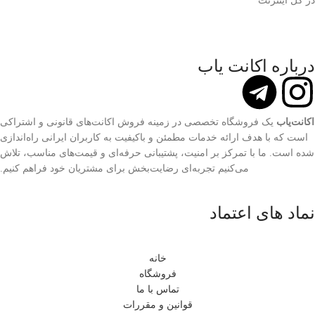
در کل اینترنت
درباره اکانت یاب
اکانت‌یاب
یک فروشگاه تخصصی در زمینه فروش اکانت‌های قانونی و اشتراکی
است که با هدف ارائه خدمات مطمئن و باکیفیت به کاربران ایرانی راه‌اندازی
شده است. ما با تمرکز بر امنیت، پشتیبانی حرفه‌ای و قیمت‌های مناسب، تلاش
می‌کنیم تجربه‌ای رضایت‌بخش برای مشتریان خود فراهم کنیم.
نماد های اعتماد
خانه
فروشگاه
تماس با ما
قوانین و مقررات