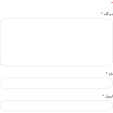
*
*
دیدگاه
*
نام
*
ایمیل