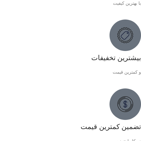
با بهترین کیفیت
بیشترین تخفیفات
و کمترین قیمت
تضمین کمترین قیمت