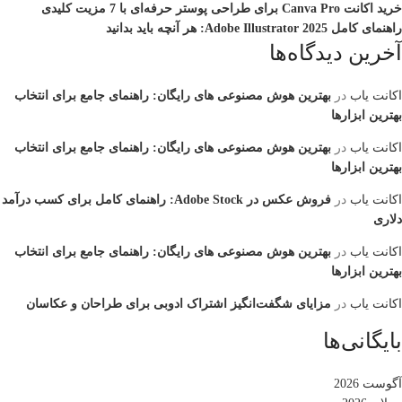
خرید اکانت Canva Pro برای طراحی پوستر حرفه‌ای با 7 مزیت کلیدی
راهنمای کامل Adobe Illustrator 2025: هر آنچه باید بدانید
آخرین دیدگاه‌ها
اکانت یاب
در
بهترین هوش مصنوعی‌ های رایگان: راهنمای جامع برای انتخاب
بهترین ابزارها
اکانت یاب
در
بهترین هوش مصنوعی‌ های رایگان: راهنمای جامع برای انتخاب
بهترین ابزارها
اکانت یاب
در
فروش عکس در Adobe Stock: راهنمای کامل برای کسب درآمد
دلاری
اکانت یاب
در
بهترین هوش مصنوعی‌ های رایگان: راهنمای جامع برای انتخاب
بهترین ابزارها
اکانت یاب
در
مزایای شگفت‌انگیز اشتراک ادوبی برای طراحان و عکاسان
بایگانی‌ها
آگوست 2026