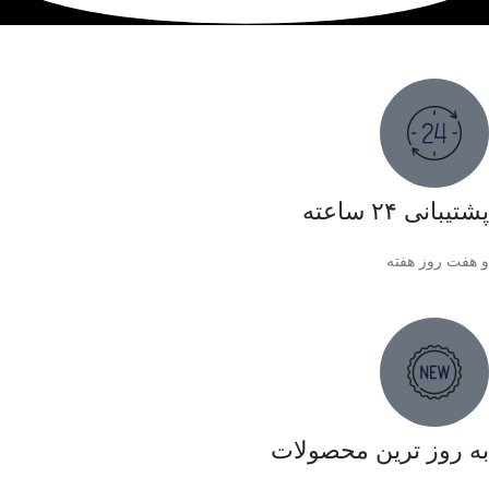
پشتیبانی ۲۴ ساعته
و هفت روز هفته
به روز ترین محصولات