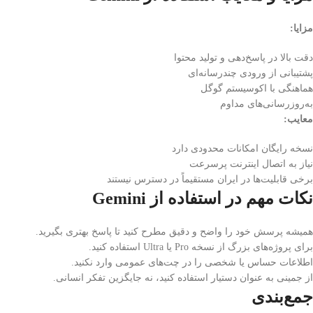
مزایا:
دقت بالا در پاسخ‌دهی و تولید محتوا
پشتیبانی از ورودی چندرسانه‌ای
هماهنگی با اکوسیستم گوگل
به‌روزرسانی‌های مداوم
معایب:
نسخه رایگان امکانات محدودی دارد
نیاز به اتصال اینترنت پرسرعت
برخی قابلیت‌ها در ایران مستقیماً در دسترس نیستند
نکات مهم در استفاده از Gemini
همیشه پرسش خود را واضح و دقیق مطرح کنید تا پاسخ بهتری بگیرید.
برای پروژه‌های بزرگ از نسخه Pro یا Ultra استفاده کنید.
اطلاعات حساس یا شخصی را در چت‌های عمومی وارد نکنید.
از جمینی به عنوان دستیار استفاده کنید، نه جایگزین تفکر انسانی.
جمع‌بندی