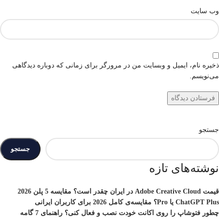
وب‌ سایت
ذخیره نام، ایمیل و وبسایت من در مرورگر برای زمانی که دوباره دیدگاهی
می‌نویسم.
جستجو
جستجو
نوشته‌های تازه
قیمت Adobe Creative Cloud در ایران چقدر است؟ مقایسه 5 پلن 2026
ChatGPT Plus یا Pro؟ مقایسه‌ی کامل 2026 برای کاربران ایرانی
چطور فتوشاپ را روی اکانت خودت نصب و فعال کنی؟ راهنمای 7 گامه