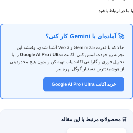
با ما در ارتباط باشید
.
🚀 آماده‌ای با Gemini کار کنی؟
حالا که با قدرت Gemini 2.5 و Veo 3 آشنا شدی، وقتشه این
تجربه رو خودت لمس کنی! اکانت
Google AI Pro / Ultra
را با
تحویل فوری و گارانتی اکانت‌یاب تهیه کن و بدون هیچ محدودیتی
از هوشمندترین دستیار گوگل بهره ببر.
خرید اکانت Google AI Pro / Ultra
🛒 محصولاتِ مرتبط با این مقاله