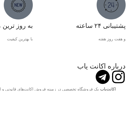
پشتیبانی ۲۴ ساعته
به روز ترین
و هفت روز هفته
با بهترین کیفیت
درباره اکانت یاب
اکانت‌یاب
یک فروشگاه تخصصی در زمینه فروش اکانت‌های قانونی و ا
خدمات مطمئن و باکیفیت به کاربران ایرانی راه‌اندازی شده است. ما با تمرک
و قیمت‌های مناسب، تلاش می‌کنیم تجربه‌ای رضایت‌بخش ب