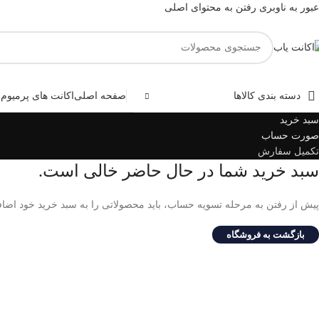
عبور به ناوبری
رفتن به محتوای اصلی
دسته بندی کالاها
صفحه اصلی
اکانت های پرمیوم
و
سبد خرید
صورت حساب
تکمیل سفارش
سبد خرید شما در حال حاضر خالی است.
پیش از رفتن به مرحله تسویه حساب، باید محصولاتی را به سبد خرید خود اضافه
بازگشت به فروشگاه