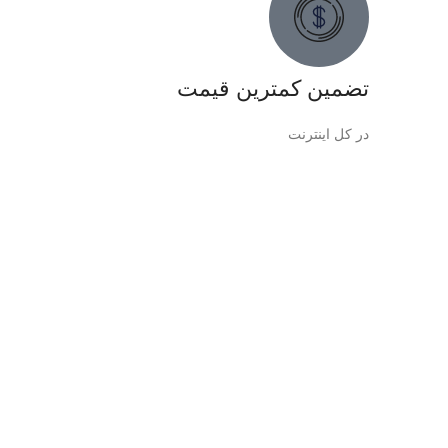
تضمین کمترین قیمت
در کل اینترنت