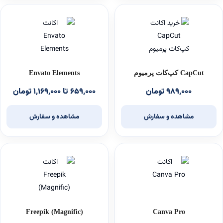
CapCut کپ‌کات پرمیوم
Envato Elements
۹۸۹,۰۰۰ تومان
۶۵۹,۰۰۰ تا ۱,۱۶۹,۰۰۰ تومان
مشاهده و سفارش
مشاهده و سفارش
Freepik (Magnific)
Canva Pro