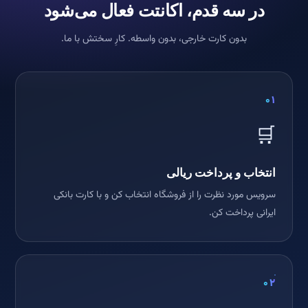
در سه قدم، اکانتت فعال می‌شود
بدون کارت خارجی، بدون واسطه. کارِ سختش با ما.
۰۱
🛒
انتخاب و پرداخت ریالی
سرویس مورد نظرت را از فروشگاه انتخاب کن و با کارت بانکی
ایرانی پرداخت کن.
۰۲