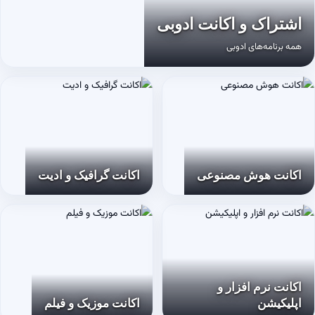
اشتراک و اکانت ادوبی
همه برنامه‌های ادوبی
اکانت هوش مصنوعی
اکانت گرافیک و ادیت
اکانت نرم افزار و
اپلیکیشن
اکانت موزیک و فیلم