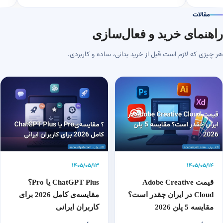
مقالات
راهنمای خرید و فعال‌سازی
هر چیزی که لازم است قبل از خرید بدانی، ساده و کاربردی.
۱۴۰۵/۰۵/۱۳
۱۴۰۵/۰۵/۱۴
قیمت Adobe Creative
ChatGPT Plus یا Pro؟
Cloud در ایران چقدر است؟
مقایسه‌ی کامل 2026 برای
مقایسه 5 پلن 2026
کاربران ایرانی