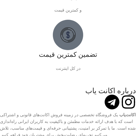
و کمترین قیمت
تضمین کمترین قیمت
در کل اینترنت
درباره اکانت یاب
اکانت‌یاب
یک فروشگاه تخصصی در زمینه فروش اکانت‌های قانونی و اشتراکی
است که با هدف ارائه خدمات مطمئن و باکیفیت به کاربران ایرانی راه‌اندازی
شده است. ما با تمرکز بر امنیت، پشتیبانی حرفه‌ای و قیمت‌های مناسب، تلاش
می‌کنیم تجربه‌ای رضایت‌بخش برای مشتریان خود فراهم کنیم.