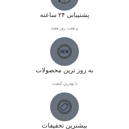
پشتیبانی ۲۴ ساعته
و هفت روز هفته
به روز ترین محصولات
با بهترین کیفیت
بیشترین تخفیفات