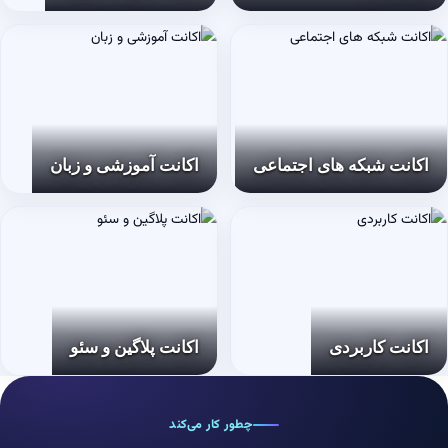
اکانت شبکه های اجتماعی
اکانت آموزشی و زبان
اکانت کاربردی
اکانت پلاگین و سئو
چطور کار می‌کند