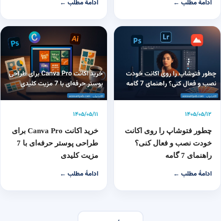
ادامهٔ مطلب ←
ادامهٔ مطلب ←
۱۴۰۵/۰۵/۱۱
۱۴۰۵/۰۵/۱۲
چطور فتوشاپ را روی اکانت
خرید اکانت Canva Pro برای
خودت نصب و فعال کنی؟
طراحی پوستر حرفه‌ای با 7
راهنمای 7 گامه
مزیت کلیدی
ادامهٔ مطلب ←
ادامهٔ مطلب ←