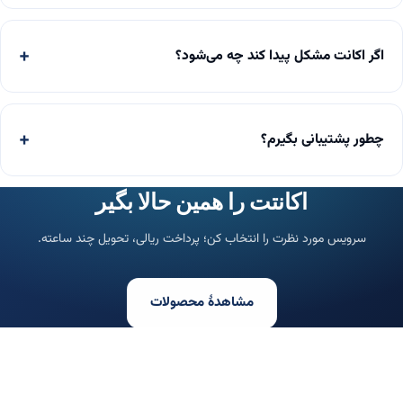
اگر اکانت مشکل پیدا کند چه می‌شود؟
چطور پشتیبانی بگیرم؟
اکانتت را همین حالا بگیر
سرویس مورد نظرت را انتخاب کن؛ پرداخت ریالی، تحویل چند ساعته.
مشاهدهٔ محصولات