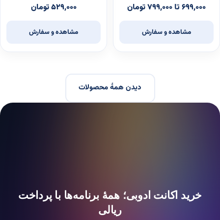
۶۹۹,۰۰۰ تا ۷۹۹,۰۰۰ تومان
۵۲۹,۰۰۰ تومان
مشاهده و سفارش
مشاهده و سفارش
دیدن همهٔ محصولات
خرید اکانت ادوبی؛ همهٔ برنامه‌ها با پرداخت
ریالی