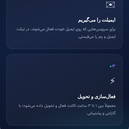
✉️
ایمیلت را می‌گیریم
برای سرویس‌هایی که روی ایمیل خودت فعال می‌شوند، در تیکت
ایمیل و رمز را می‌فرستی.
۰۳
⚡
فعال‌سازی و تحویل
معمولاً بین ۱ تا ۳ ساعت اکانت فعال و تحویل داده می‌شود؛ با
گارانتی و پشتیبانی.