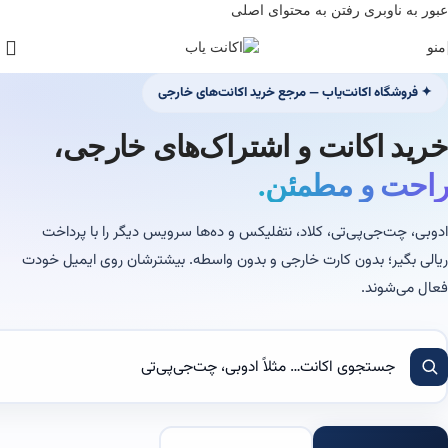
عبور به ناوبری
رفتن به محتوای اصلی
منو
✦ فروشگاه اکانت‌یاب — مرجع خرید اکانت‌های خارجی
خرید اکانت و اشتراک‌های خارجی،
راحت و مطمئن.
ادوبی، چت‌جی‌پی‌تی، کلاد، نتفلیکس و ده‌ها سرویس دیگر را با پرداخت
ریالی بگیر؛ بدون کارت خارجی و بدون واسطه. بیشترشان روی ایمیل خودت
فعال می‌شوند.