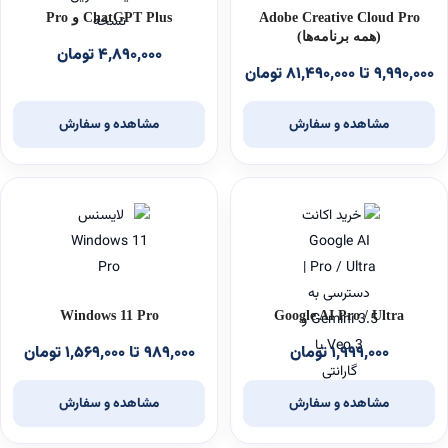
Adobe Creative Cloud Pro
ChatGPT Plus و Pro
(همه برنامه‌ها)
۴,۸۹۰,۰۰۰ تومان
۹,۹۹۰,۰۰۰ تا ۸۱,۴۹۰,۰۰۰ تومان
مشاهده و سفارش
مشاهده و سفارش
Windows 11 Pro
Google AI Pro / Ultra
۱,۹۹۹,۰۰۰ تومان
۹۸۹,۰۰۰ تا ۱,۵۶۹,۰۰۰ تومان
مشاهده و سفارش
مشاهده و سفارش