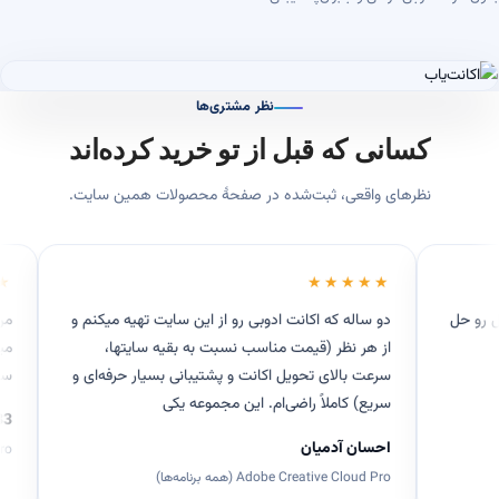
نظر مشتری‌ها
کسانی که قبل از تو خرید کرده‌اند
نظرهای واقعی، ثبت‌شده در صفحهٔ محصولات همین سایت.
★★★★★
د و مشکل رو حل
دو ساله که اکانت ادوبی رو از این سایت تهیه میکنم و
از هر نظر (قیمت مناسب نسبت به بقیه سایتها،
سرعت بالای تحویل اکانت و پشتیبانی بسیار حرفه‌ای و
سریع) کاملاً راضی‌ام. این مجموعه یکی
احسان آدمیان
Adobe Creative Cloud Pro (همه برنامه‌ها)