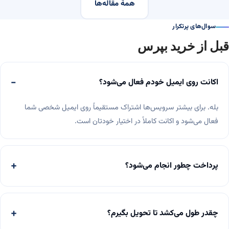
همهٔ مقاله‌ها
سوال‌های پرتکرار
قبل از خرید بپرس
اکانت روی ایمیل خودم فعال می‌شود؟
بله. برای بیشتر سرویس‌ها اشتراک مستقیماً روی ایمیل شخصی شما
فعال می‌شود و اکانت کاملاً در اختیار خودتان است.
پرداخت چطور انجام می‌شود؟
چقدر طول می‌کشد تا تحویل بگیرم؟