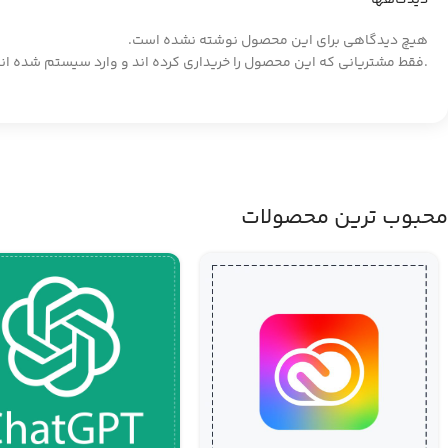
هیچ دیدگاهی برای این محصول نوشته نشده است.
.فقط مشتریانی که این محصول را خریداری کرده اند و وارد سیستم شده اند
محبوب ترین محصولات