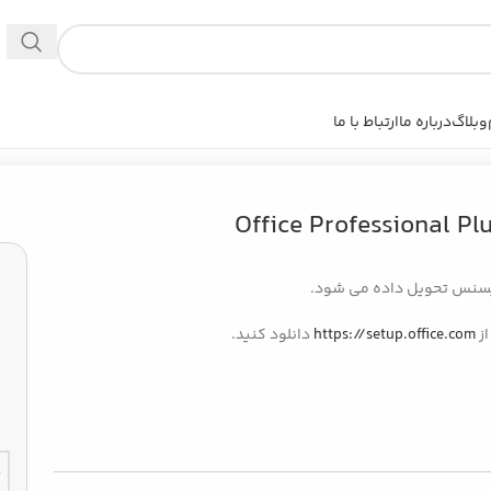
وبلاگ
درباره ما
ارتباط با ما
یسنس تحویل داده می شود.
از
https://setup.office.com
دانلود کنید.