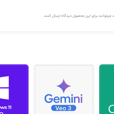
 میتوانند برای این محصول دیدگاه ارسال کنند.