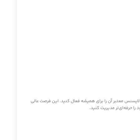
 لایسنس معتبر آن را برای همیشه فعال کنید. این فرصت عالی
ا حرفه‌ای‌تر مدیریت کنید.