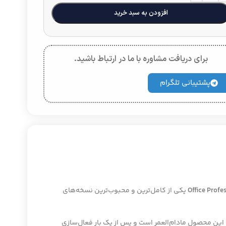
افزودن به سبد خرید
برای دریافت مشاوره با ما در ارتباط باشید.
پشتیبانی تلگرام
Office Profe
یکی از کامل‌ترین و محبوب‌ترین نسخه‌های
این محصول مادام‌العمر است و پس از یک بار فعال‌سازی