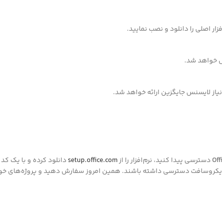
زار اصلی را دانلود و نصب نمایید.
ل خواهد شد.
یاز لایسنس جایگزین ارائه خواهد شد.
Off
دسترسی پیدا کنید، نرم‌افزار را از
setup.office.com
دانلود کرده و با یک کد
مایکروسافت دسترسی داشته باشند. همین امروز سفارش دهید و پروژه‌های خود ر