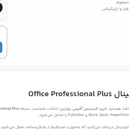
امعلوم
فزار و اپلیکیشن
Office 
وسافت هستید،
خرید لایسنس آفیس
بهترین انتخاب شماست. نسخه
ssional Plus
ورجینال دریافت می‌کنید که به‌صورت مستقیم از مایکروسافت فعال می‌شود. 