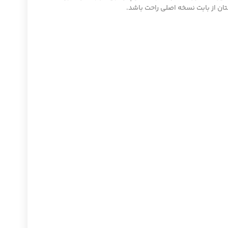
تان از بابت نسخه اصلی راحت باشد.