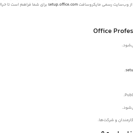
ار از وب‌سایت رسمی مایکروسافت
setup.office.com
برای شما فراهم است تا خیال
‌شود.
.
setu
‌شود.
ارمندان و شرکت‌ها.