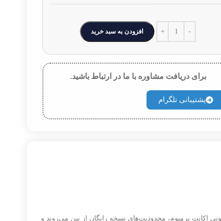
افزودن به سبد خرید
برای دریافت مشاوره با ما در ارتباط باشید.
پشتیبانی تلگرام
نی اکانت پرمیوم، محدودیت‌های نسخه رایگان از بین می‌روند و