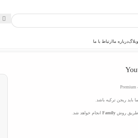
بلاگ
درباره ما
ارتباط با ما
P
باید ریجن ترکیه باشد.
 طریق روش
Family
انجام خواهد شد.