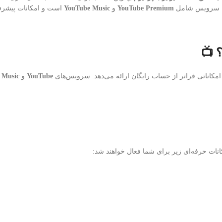
. این سرویس شامل
YouTube Premium
و
YouTube Music
است و امکانات پیشرفت
کاناتی فراتر از حساب رایگان ارائه می‌دهد. سرویس‌های
YouTube
و
 Music
انات حرفه‌ای زیر برای شما فعال خواهند شد: