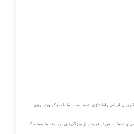
ویل و خدمات پس از فروش از ویژگی‌های برجسته ما هستند که