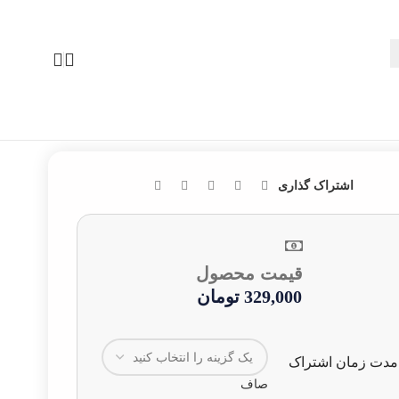
بازگشت به محصولات
اشتراک گذاری
قیمت محصول
329,000
تومان
مدت زمان اشتراک
صاف