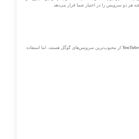
ه هر دو سرویس را در اختیار شما قرار می‌دهد.
YouTube
از محبوب‌ترین سرویس‌های گوگل هستند، اما استفاده