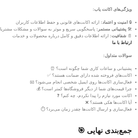
ویژگی‌های اکانت یاب:
🔒
امنیت و اعتماد:
ارائه اکانت‌های قانونی و حفظ اطلاعات کاربران
🛠️
پشتیبانی مستمر:
پاسخگویی سریع و موثر به سوالات و مشکلات مشتریا
📄
شفافیت:
ارائه اطلاعات دقیق و کامل درباره محصولات و خدمات
ارتباط با ما
سوالات متداول:
پشتیبانی و ساعات کاری شما چگونه است؟ ⏰
اکانت‌های فروخته شده دارای ضمانت هستند؟ ✅
فعال‌سازی اکانت‌ها روی ایمیل شخصی انجام می‌شود؟ 📧
چرا قیمت‌های شما از دیگر فروشگاه‌ها کمتر است؟ 💰
اکانت مورد نیازم را پیدا نکردم، چه کنم؟ ❓
آیا اکانت‌ها هکی هستند؟ ❌
فعال‌سازی و ارسال اکانت‌ها چقدر زمان می‌برد؟ ⏱️
جمع‌بندی نهایی 🎯