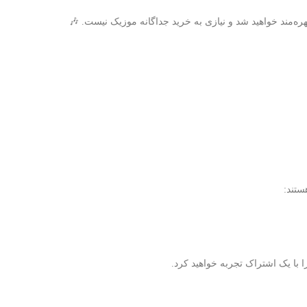
هره‌مند خواهید شد و نیازی به خرید جداگانه موزیک نیست. 🎶
ستند: