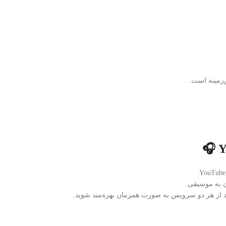
‌زمینه است.
ن به موسیقی.
نید از هر دو سرویس به صورت همزمان بهره‌مند شوید.