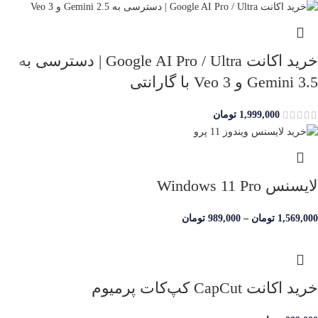
خرید اکانت Google AI Pro / Ultra | دسترسی به
Gemini 3.5 و Veo 3 با گارانتی
1,999,000
تومان
لایسنس Windows 11 Pro
1,569,000
تومان
–
989,000
تومان
خرید اکانت CapCut کپ‌کات پرمیوم