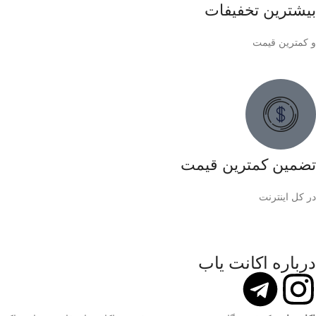
بیشترین تخفیفات
و کمترین قیمت
تضمین کمترین قیمت
در کل اینترنت
درباره اکانت یاب