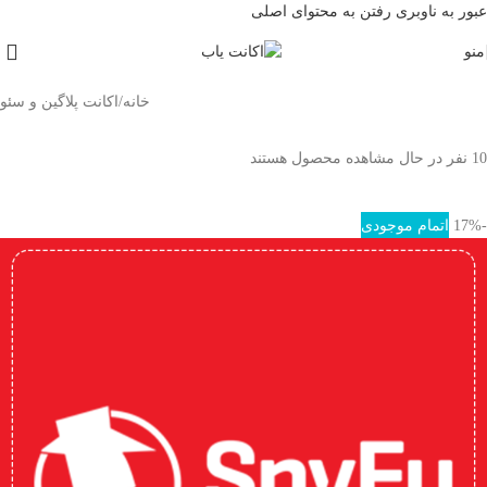
عبور به ناوبری
رفتن به محتوای اصلی
منو
خانه
/
اکانت پلاگین و سئو
10
نفر در حال مشاهده محصول هستند
-17%
اتمام موجودی