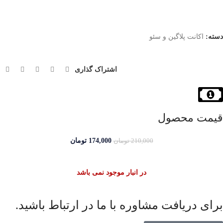
دسته:
اکانت پلاگین و سئو
اشتراک گذاری
قیمت محصول
174,000
تومان
210,000
تومان
در انبار موجود نمی باشد
برای دریافت مشاوره با ما در ارتباط باشید.