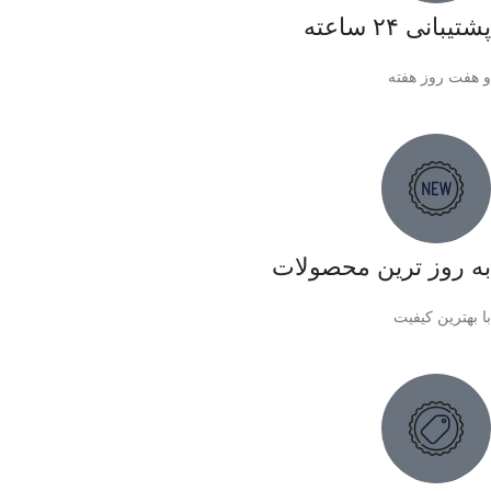
پشتیبانی ۲۴ ساعته
و هفت روز هفته
به روز ترین محصولات
با بهترین کیفیت