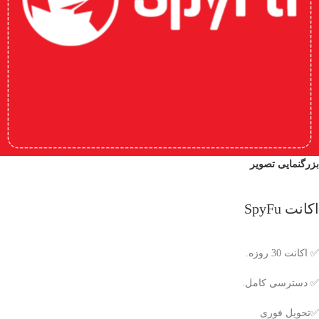
بزرگنمایی تصویر
اکانت SpyFu
✅ اکانت 30 روزه.
✅ دسترسی کامل.
✅تحویل فوری