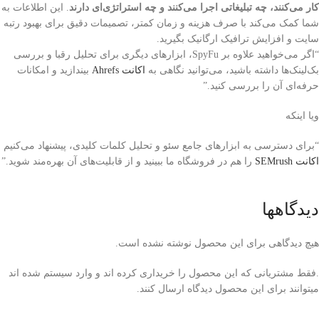
کار می‌کنند، چه تبلیغاتی اجرا می‌کنند و چه استراتژی‌ای دارند
. این اطلاعات به
شما کمک می‌کند با صرف هزینه و زمان کمتر، تصمیمات دقیق برای بهبود رتبه
سایت و افزایش ترافیک ارگانیک بگیرید.
“اگر می‌خواهید علاوه بر SpyFu، ابزارهای دیگری برای تحلیل رقبا و بررسی
بک‌لینک‌ها داشته باشید، می‌توانید نگاهی به
اکانت Ahrefs
بیندازید و امکانات
حرفه‌ای آن را بررسی کنید.”
ویا اینکه
“برای دسترسی به ابزارهای جامع سئو و تحلیل کلمات کلیدی، پیشنهاد می‌کنیم
اکانت SEMrush
را هم در فروشگاه ما ببینید و از قابلیت‌های آن بهره‌مند شوید.”
دیدگاهها
هیچ دیدگاهی برای این محصول نوشته نشده است.
.فقط مشتریانی که این محصول را خریداری کرده اند و وارد سیستم شده اند
میتوانند برای این محصول دیدگاه ارسال کنند.