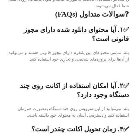
شما فعال می‌شوند.
❓
سوالات متداول (FAQs)
✅۱. آیا محتوای دانلود شده دارای مجوز
قانونی است؟
بله، تمامی محتواهای این پلتفرم دارای مجوز قانونی هستند و می‌توانید
از آن‌ها برای پروژه‌های شخصی و تجاری خود استفاده کنید.
✅۲. آیا امکان استفاده از اکانت روی چند
دستگاه وجود دارد؟
بله، می‌توانید از این سرویس روی چند دستگاه به‌صورت هم‌زمان
استفاده کنید و دسترسی آسان به محتوای خود داشته باشید.
✅۳. زمان تحویل اکانت چقدر است؟