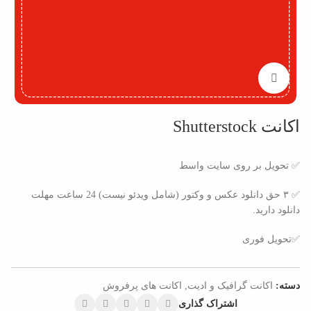
بزرگنمایی تصویر
اکانت Shutterstock
✅ تحویل بر روی سایت واسط
✅ ۳ حق دانلود عکس و وکتور (شامل ویدئو نیست) 24 ساعت مهلت
دانلود دارید.
✅تحویل فوری
دسته:
اکانت گرافیک و ادیت
,
اکانت های پرفروش
اشتراک گذاری