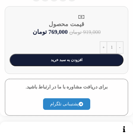
قیمت محصول
769,000
تومان
919,000
تومان
افزودن به سبد خرید
برای دریافت مشاوره با ما در ارتباط باشید.
پشتیبانی تلگرام