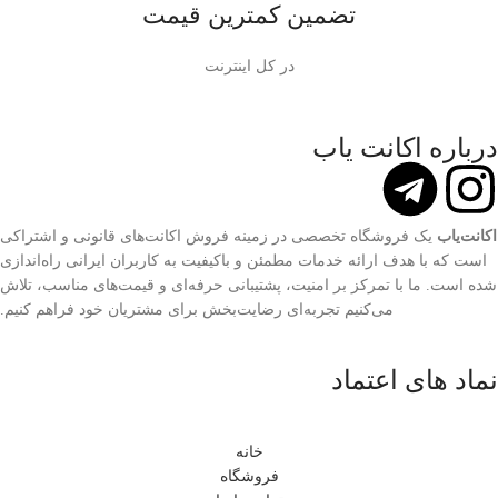
تضمین کمترین قیمت
در کل اینترنت
درباره اکانت یاب
اکانت‌یاب
یک فروشگاه تخصصی در زمینه فروش اکانت‌های قانونی و اشتراکی
است که با هدف ارائه خدمات مطمئن و باکیفیت به کاربران ایرانی راه‌اندازی
شده است. ما با تمرکز بر امنیت، پشتیبانی حرفه‌ای و قیمت‌های مناسب، تلاش
می‌کنیم تجربه‌ای رضایت‌بخش برای مشتریان خود فراهم کنیم.
نماد های اعتماد
خانه
فروشگاه