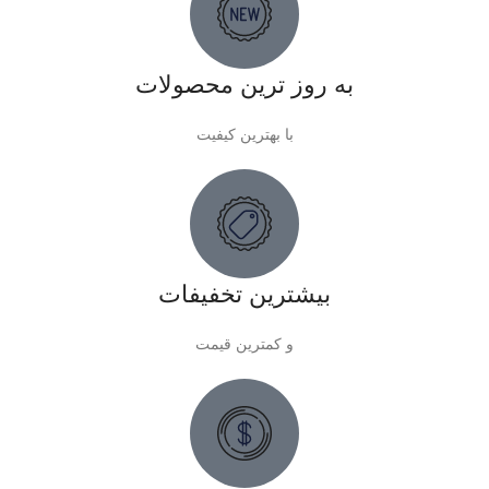
به روز ترین محصولات
با بهترین کیفیت
بیشترین تخفیفات
و کمترین قیمت