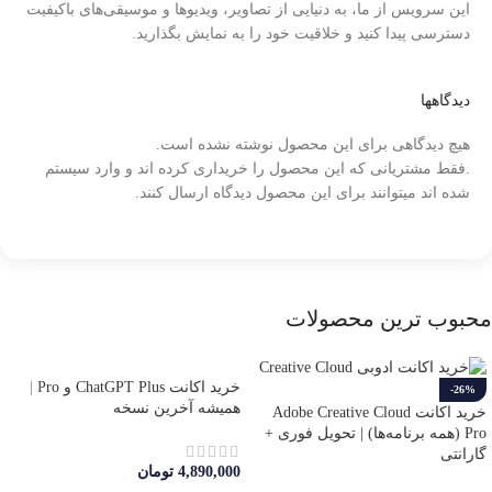
این سرویس از ما، به دنیایی از تصاویر، ویدیوها و موسیقی‌های باکیفیت
دسترسی پیدا کنید و خلاقیت خود را به نمایش بگذارید.
دیدگاهها
هیچ دیدگاهی برای این محصول نوشته نشده است.
.فقط مشتریانی که این محصول را خریداری کرده اند و وارد سیستم
شده اند میتوانند برای این محصول دیدگاه ارسال کنند.
محبوب ترین محصولات
خرید اکانت ChatGPT Plus و Pro |
-26%
همیشه آخرین نسخه
خرید اکانت Adobe Creative Cloud
Pro (همه برنامه‌ها) | تحویل فوری +
گارانتی
4,890,000
تومان