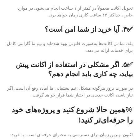
تحویل اکانت معمولاً در کمتر از ۱ ساعت انجام می‌شود. در موارد
خاص، حداکثر ۲۴ ساعت کاری زمان خواهد برد.
✅۴. آیا خرید از شما امن است؟
بله، تمامی اکانت‌ها به‌صورت قانونی تهیه شده‌اند و تیم ما گارانتی کامل
برای خدمات ارائه می‌دهد.
✅۵. اگر مشکلی در استفاده از اکانت پیش
بیاید، چه کاری باید انجام دهم؟
در صورت بروز هرگونه مشکل، تیم پشتیبانی ما آماده رفع آن است. اگر
نیاز باشد، اکانت جدیدی در اختیار شما قرار خواهد گرفت.
🎯
همین حالا شروع کنید و پروژه‌های خود
را حرفه‌ای‌تر کنید!
اکنون بهترین زمان برای دسترسی به محتوای حرفه‌ای است. با خرید