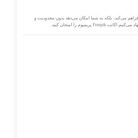
ردی را فراهم می‌کند، بلکه به شما امکان می‌دهد بدون محدودیت و
میوم را امتحان کنید.