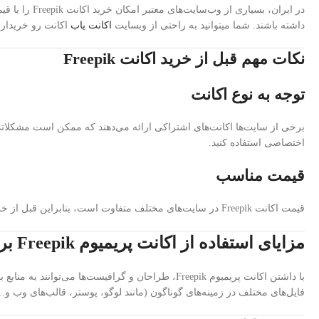
در ایران، ب
داشته باشند. شما میتوانید به راحتی از وبسایت
اکانت یاب
اکانت رو خریداری
نکات مهم قبل از خرید اکانت Freepik
توجه به نوع اکانت
برخی از سایت‌ها اکانت‌های اشتراکی ارائه می‌دهند که ممکن است مشکلاتی 
اختصاصی استفاده کنید.
قیمت مناسب
قیمت اکانت Freepik در سایت‌های مختلف متفاوت است، بنابراین قبل از خرید، به قیمت‌ها و ویژگی‌های هر سایت توجه کنید و خرید خود را از منابع معتبر انجام دهید.
مزایای استفاده از اکانت پریمیوم Freepik برای طراحان
با داشتن اکانت پریمیوم Freepik، طراحان و گرافی
فایل‌های مختلف در زمینه‌های گوناگون (مانند لوگو، پوستر، قالب‌های وب و…