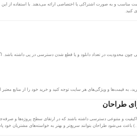
سیاری از وب‌سایت‌های معتبر امکان خرید اکانت Freepik را با قیمت مناسب و به صورت اشتراکی یا اختصاصی ارائه 
 کنید.
چون محدودیت در تعداد دانلود و یا قطع شدن دسترسی در پی داشته باشد. اگر به
ست‌ها می‌توانند به منابع باکیفیت و متنوعی دسترسی داشته باشند که در ارتقای سطح پروژه
) باعث می‌شود طراحان بتوانند سریع‌تر و بهتر به خواسته‌های مشتریان خود پا