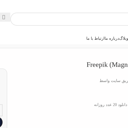
بلاگ
درباره ما
ارتباط با ما
یق سایت واسط