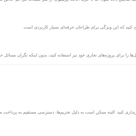
لود کنید که این ویژگی برای طراحان حرفه‌ای بسیار کاربردی است.