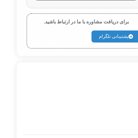
برای دریافت مشاوره با ما در ارتباط باشید.
پشتیبانی تلگرام