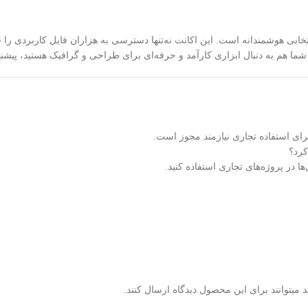
 نیاز دارند، انتخابی هوشمندانه است. این اکانت نه‌تنها دسترسی به هزاران فایل کارب
بال ابزاری کارآمد و حرفه‌ای برای طراحی و گرافیک هستید، پیشنهاد می‌کنیم اکانت Freepik پری
ا در پروژه‌های تجاری استفاده کنید.
میتوانند برای این محصول دیدگاه ارسال کنند.