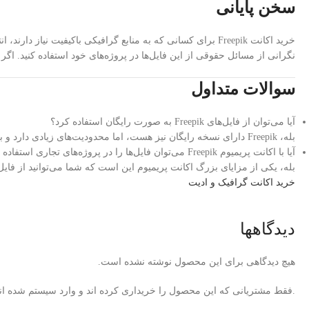
سخن پایانی
خرید اکانت Freepik برای کسانی که به منابع گرافیکی باکیفیت
نگرانی از مسائل حقوقی از این فایل‌ها در پروژه‌های خود استفاده کنید. اگر شما هم به دن
سوالات متداول
آیا می‌توان از فایل‌های Freepik به صورت رایگان استفاده کرد؟
بله، Freepik دارای نسخه رایگان نیز هست، اما محدودیت‌های زیادی دارد و برای استفاده تجاری نیازمند مجوز است.
آیا با اکانت پریمیوم Freepik می‌توان فایل‌ها را در پروژه‌های تجاری استفاده کرد؟
بله، یکی از مزایای بزرگ اکانت پریمیوم این است که شما می‌توانید از فایل‌ه
خرید اکانت گرافیک و ادیت
دیدگاهها
هیچ دیدگاهی برای این محصول نوشته نشده است.
.فقط مشتریانی که این محصول را خریداری کرده اند و وارد سیستم شده اند 