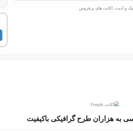
یک و ادیت
,
اکانت های پرفروش