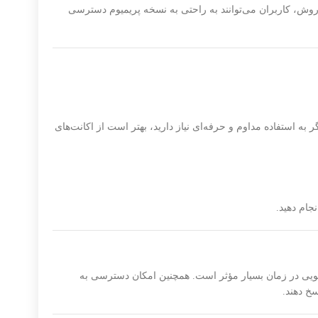
می‌دهند. با استفاده از این روش، کاربران می‌توانند به راحتی به نسخه پریمیوم دسترسی
 استفاده مداوم و حرفه‌ای نیاز دارید، بهتر است از اکانت‌های
‌ها و صرفه‌جویی در زمان بسیار مؤثر است. همچنین امکان دسترسی به
سخ دهند.