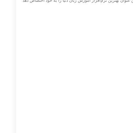
ان بهترین نرم‌افزار آموزش زبان دنیا را به خود اختصاص دهد