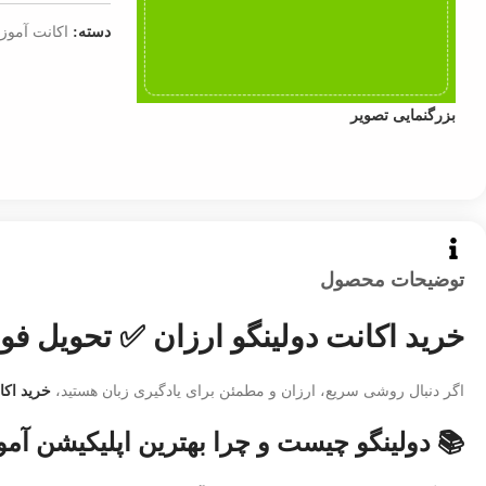
دسته:
اکانت آموز
بزرگنمایی تصویر
توضیحات محصول
خرید اکانت دولینگو ارزان ✅ تحویل فور
اگر دنبال روشی سریع، ارزان و مطمئن برای یادگیری زبان هستید،
خرید اکا
📚 دولینگو چیست و چرا بهترین اپلیکیشن آ