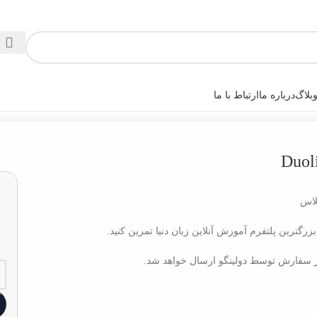
بلاگ
درباره ما
ارتباط با ما
لاس
زرگترین پلتفرم آموزش آنلاین زبان دنیا تمرین کنید.
 سفارش توسط دولینگو ارسال خواهد شد.