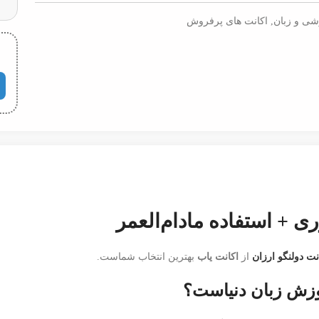
شی و زبان
,
اکانت های پرفروش
ی + استفاده مادام‌العمر
نت دولنگو ارزان
از
اکانت یاب
بهترین انتخاب شماست.
موزش زبان دنیاست؟