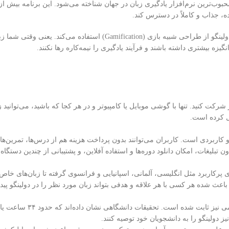
ه، جذاب و کاملاً در دسترس کند.
برخلاف بسیاری از نرم‌افزارهای آموزشی که حالت خشک و رسمی دارند، دولینگو از 
ه بیشتری داشته باشند و فرآیند یادگیری را نیمه‌کاره رها نکنند.
شرکت کنید. تنها با گوشی موبایل یا کامپیوتر و در هر کجا که باشید، می‌توانید 
یل کرده است.
اربردی است. کاربران می‌توانند بدون پرداخت هزینه هم از درس‌ها، تمرین‌ها و 
 پرکاربرد مثل انگلیسی، آلمانی، اسپانیایی و فرانسوی گرفته تا زبان‌های خاص
دولینگو تنها یک اپلیکیشن س
ولینگو را به دانشجویان خود توصیه کنند.