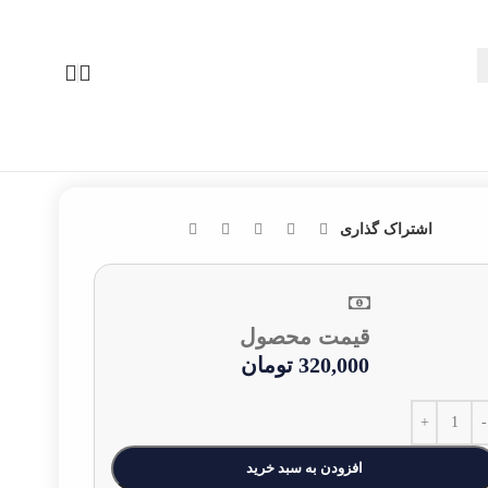
اشتراک گذاری
قیمت محصول
320,000
تومان
افزودن به سبد خرید