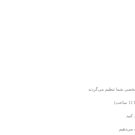
شخصی شما تنظیم می‌گردند.
کنید.
 می‌دهیم.