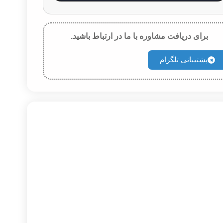
برای دریافت مشاوره با ما در ارتباط باشید.
پشتیبانی تلگرام