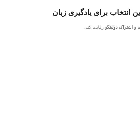
 و اشتراک دولینگو
رقابت کند.