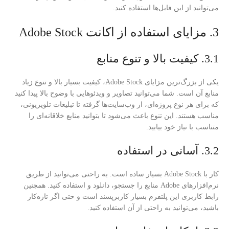
می‌توانید از این فایل‌ها استفاده کنید.
3. مزایای استفاده از اکانت Adobe Stock
3.1. کیفیت بالا و تنوع منابع
یکی از بزرگ‌ترین مزایای Adobe Stock، کیفیت بسیار بالا و تنوع زیاد
منابع آن است. شما می‌توانید تصاویر و ویدئوهایی با وضوح بالا پیدا کنید
که برای هر نوع پروژه‌ای، از وب‌سایت‌ها گرفته تا تبلیغات تلویزیونی،
مناسب هستند. این تنوع باعث می‌شود تا بتوانید منابع خلاقانه‌ای را
متناسب با نیاز خود بیابید.
3.2. آسانی در استفاده
کار با Adobe Stock بسیار ساده است. به راحتی می‌توانید از طریق
نرم‌افزارهای Adobe منابع را جستجو، دانلود و استفاده کنید. همچنین
رابط کاربری این پلتفرم بسیار کاربرپسند است و حتی اگر تازه‌کار
باشید، می‌توانید به راحتی از آن استفاده کنید.