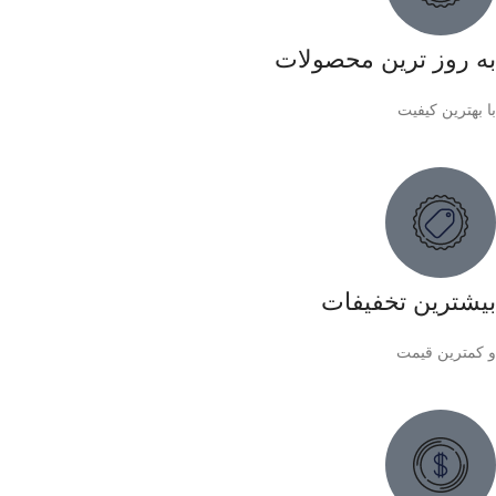
به روز ترین محصولات
با بهترین کیفیت
بیشترین تخفیفات
و کمترین قیمت