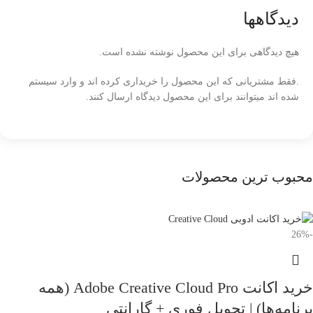
دیدگاهها
هیچ دیدگاهی برای این محصول نوشته نشده است.
.فقط مشتریانی که این محصول را خریداری کرده اند و وارد سیستم
شده اند میتوانند برای این محصول دیدگاه ارسال کنند.
محبوب ترین محصولات
-26%
خرید اکانت Adobe Creative Cloud Pro (همه
برنامه‌ها) | تحویل فوری + گارانتی