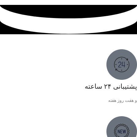
پشتیبانی ۲۴ ساعته
و هفت روز هفته