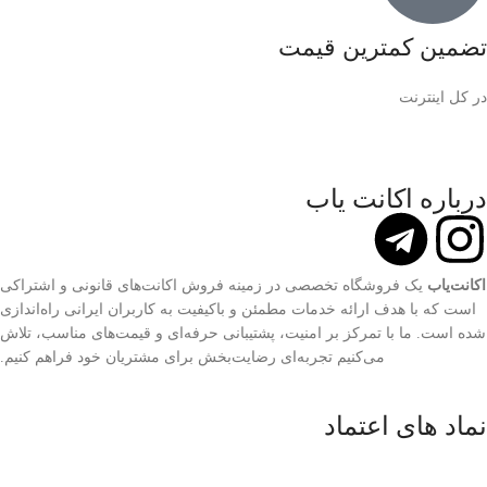
تضمین کمترین قیمت
در کل اینترنت
درباره اکانت یاب
اکانت‌یاب
یک فروشگاه تخصصی در زمینه فروش اکانت‌های قانونی و اشتراکی
است که با هدف ارائه خدمات مطمئن و باکیفیت به کاربران ایرانی راه‌اندازی
شده است. ما با تمرکز بر امنیت، پشتیبانی حرفه‌ای و قیمت‌های مناسب، تلاش
می‌کنیم تجربه‌ای رضایت‌بخش برای مشتریان خود فراهم کنیم.
نماد های اعتماد