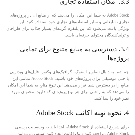
3.3. امکان استفاده تجاری
Adobe Stock به شما این امکان را می‌دهد که از منابع آن در پروژه‌های
تجاری، تبلیغاتی و سایر استفاده‌های تجاری خود استفاده کنید. این
ویژگی باعث می‌شود که این پلتفرم گزینه‌ای بسیار جذاب برای طراحان
و تولیدکنندگان محتوای حرفه‌ای باشد.
3.4. دسترسی به منابع متنوع برای تمامی
پروژه‌ها
چه شما به دنبال تصاویر استوک، گرافیک‌های وکتور، فایل‌های ویدئویی،
یا حتی موسیقی برای پروژه‌های خود باشید، Adobe Stock تمامی این
منابع را در دسترس شما قرار می‌دهد. این تنوع منابع به شما این امکان
را می‌دهد که به راحتی برای هر نوع پروژه‌ای که دارید، محتوای مورد
نظر خود را پیدا کنید.
4. نحوه تهیه اکانت Adobe Stock
برای شروع استفاده از Adobe Stock، ابتدا باید به وب‌سایت رسمی
Adobe Stock مراجعه کنید و یک اکانت ایجاد کنید. سپس می‌توانید