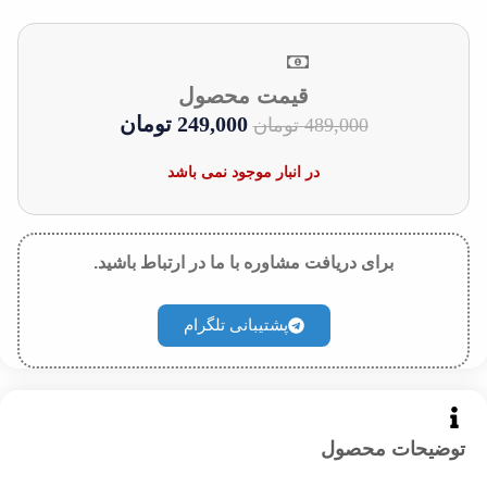
قیمت محصول
249,000
تومان
489,000
تومان
در انبار موجود نمی باشد
برای دریافت مشاوره با ما در ارتباط باشید.
پشتیبانی تلگرام
توضیحات محصول