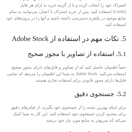
اشتراک خود را انتخاب کرده و یا از گزینه خرید به ازای هر فایل
(Credit) استفاده کنید. پس از خرید اشتراک یا اعتبار، می‌توانید به تمام
منابع موجود در پلتفرم دسترسی داشته باشید و آنها را در پروژه‌های خود
استفاده کنید.
5. نکات مهم در استفاده از Adobe Stock
5.1. استفاده از تصاویر با مجوز صحیح
حتماً اطمینان حاصل کنید که از تصاویر و فایل‌های دارای مجوز صحیح
استفاده می‌کنید. Adobe Stock به شما این اطمینان را می‌دهد که تمامی
فایل‌ها دارای مجوز قانونی برای استفاده تجاری هستند.
5.2. جستجوی دقیق
برای اینکه بهترین نتیجه را از جستجوی خود بگیرید، از فیلترهای دقیق
برای محدود کردن جستجوی خود استفاده کنید. این کار به شما کمک
می‌کند که سریع‌تر به منابع مورد نیاز خود برسید.