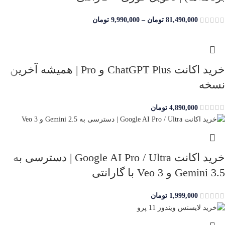
81,490,000
تومان
–
9,990,000
تومان
خرید اکانت ChatGPT Plus و Pro | همیشه آخرین
نسخه
4,890,000
تومان
خرید اکانت Google AI Pro / Ultra | دسترسی به
Gemini 3.5 و Veo 3 با گارانتی
1,999,000
تومان