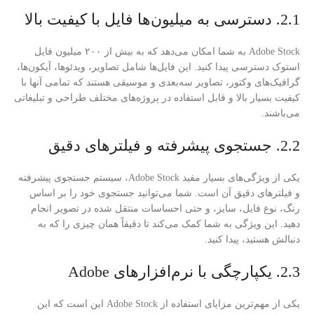
2.1. دسترسی به میلیون‌ها فایل با کیفیت بالا
Adobe Stock به شما امکان می‌دهد که به بیش از ۲۰۰ میلیون فایل
استوک دسترسی پیدا کنید. این فایل‌ها شامل تصاویر، ویدئوها، آیکون‌ها،
گرافیک‌های وکتور، تصاویر سه‌بعدی و موسیقی هستند که تمامی آنها با
کیفیت بسیار بالا و قابل استفاده در پروژه‌های مختلف طراحی و تبلیغاتی
می‌باشند.
2.2. جستجوی پیشرفته و فیلترهای دقیق
یکی از ویژگی‌های بسیار مفید Adobe Stock، سیستم جستجوی پیشرفته
و فیلترهای دقیق آن است. شما می‌توانید جستجوی خود را بر اساس
رنگ، نوع فایل، سایز، و حتی احساسات منتقل شده در تصویر انجام
دهید. این ویژگی به شما کمک می‌کند تا دقیقاً همان چیزی را که به
دنبالش هستید، پیدا کنید.
2.3. یکپارچگی با نرم‌افزارهای Adobe
یکی از مهم‌ترین مزایای استفاده از Adobe Stock این است که این