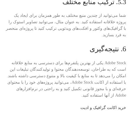
5.3. ترکیب منابع مختلف
شما می‌توانید از چندین منبع مختلف به طور همزمان برای ایجاد یک
پروژه خلاقانه استفاده کنید. به عنوان مثال، می‌توانید تصاویر استوک را
با گرافیک‌های وکتور و افکت‌های ویدئویی ترکیب کنید تا پروژه‌ای منحصر
به فرد بسازید.
6. نتیجه‌گیری
Adobe Stock یکی از بهترین پلتفرم‌ها برای دسترسی به منابع خلاقانه
است که به طراحان، توسعه‌دهندگان محتوا و تولیدکنندگان تبلیغات این
امکان را می‌دهد تا به منابع با کیفیت بالا و متنوع دسترسی داشته باشند.
با استفاده از اکانت Adobe Stock، می‌توانید پروژه‌های خود را با محتوای
حرفه‌ای و با مجوز قانونی تکمیل کنید و به راحتی در نرم‌افزارهای
Adobe از آنها استفاده کنید.
خرید اکانت گرافیک و ادیت