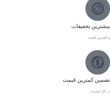
بیشترین تخفیفات
و کمترین قیمت
تضمین کمترین قیمت
در کل اینترنت