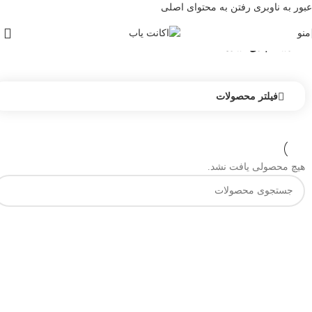
عبور به ناوبری
رفتن به محتوای اصلی
منو
خانه
/
دسته-بندی-نشده
فیلتر محصولات
هیچ محصولی یافت نشد.