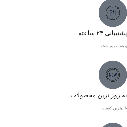
پشتیبانی ۲۴ ساعته
و هفت روز هفته
به روز ترین محصولات
با بهترین کیفیت