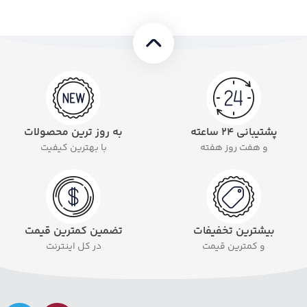
پشتیبانی ۲۴ ساعته
به روز ترین محصولات
و هفت روز هفته
با بهترین کیفیت
بیشترین تخفیفات
تضمین کمترین قیمت
و کمترین قیمت
در کل اینترنت