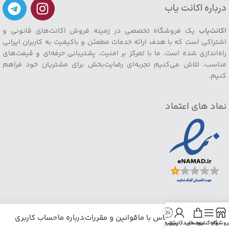
درباره اکانت یاب
اکانت‌یاب
یک فروشگاه تخصصی در زمینه فروش اکانت‌های قانونی و
اشتراکی است که با هدف ارائه خدمات مطمئن و باکیفیت به کاربران ایرانی
راه‌اندازی شده است. ما با تمرکز بر امنیت، پشتیبانی حرفه‌ای و قیمت‌های
مناسب، تلاش می‌کنیم تجربه‌ای رضایت‌بخش برای مشتریان خود فراهم
کنیم.
نماد های اعتماد
خانه
فروشگاه
تماس با ما
قوانین و مقررات
درباره ما
حساب کاربری
روشگاه
نوار کناری
سبد خرید
حساب کاربری من
پشتیبانی