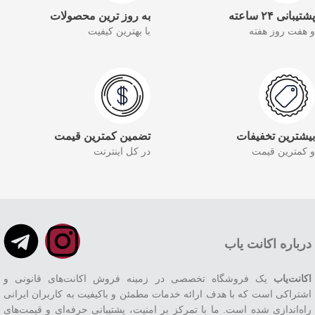
پشتیبانی ۲۴ ساعته
به روز ترین محصولات
و هفت روز هفته
با بهترین کیفیت
بیشترین تخفیفات
تضمین کمترین قیمت
و کمترین قیمت
در کل اینترنت
درباره اکانت یاب
اکانت‌یاب
یک فروشگاه تخصصی در زمینه فروش اکانت‌های قانونی و
اشتراکی است که با هدف ارائه خدمات مطمئن و باکیفیت به کاربران ایرانی
راه‌اندازی شده است. ما با تمرکز بر امنیت، پشتیبانی حرفه‌ای و قیمت‌های