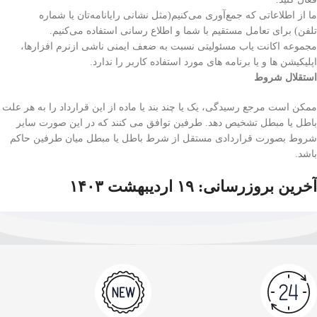
ما از اطلاعاتی که جمع‌آوری می‌کنیم(مثل نشانی رایانامه‌تان یا شماره
تلفن) برای تعامل مستقیم با شما و اطلاع رسانی استفاده می‌کنیم.
مجموعه اکانت یاب مسئولیتی نسبت به ضعف ایمنی ناشی ازنرم افزارها،
اپلیکیشن ها و یا برنامه های مورد استفاده کاربر را ندارد.
استقلال شروط
ممکن است مرجع رسیدگی، یک یا چند بند یا ماده از این قرارداد را به هر علت
باطل یا مبطل تشخیص دهد. طرفین توافق می کنند که در این صورت سایر
شروط بصورت قراردادی مستقل از شرط باطل یا مبطل میان طرفین حاکم
باشد.
آخرین بروزرسانی: ۱۹ اردیبهشت ۱۴۰۳