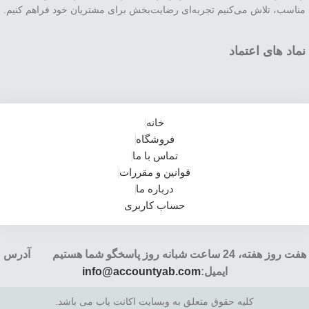
مناسب، تلاش می‌کنیم تجربه‌ای رضایت‌بخش برای مشتریان خود فراهم کنیم.
نماد های اعتماد
خانه
فروشگاه
تماس با ما
قوانین و مقررات
درباره ما
حساب کاربری
هفت روز هفته، 24 ساعت شبانه روز پاسخگو شما هستیم آدرس
ایمیل:
info@accountyab.com
کلیه حقوق متعلق به وبسایت اکانت یاب می باشد.